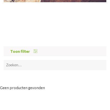
Toon filter
Geen producten gevonden