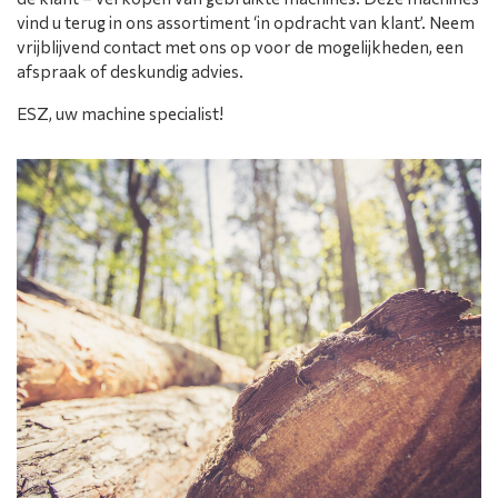
vind u terug in ons assortiment ‘in opdracht van klant’. Neem
vrijblijvend contact met ons op voor de mogelijkheden, een
afspraak of deskundig advies.
ESZ, uw machine specialist!