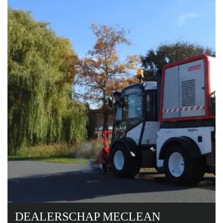
DEALERSCHAP MECLEAN