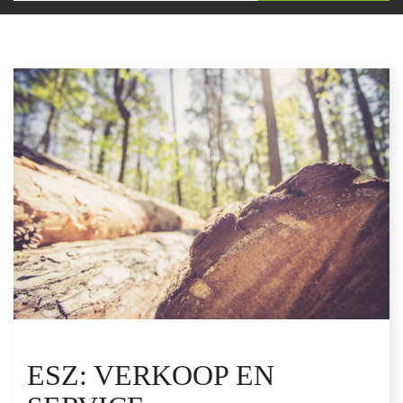
ESZ: VERKOOP EN