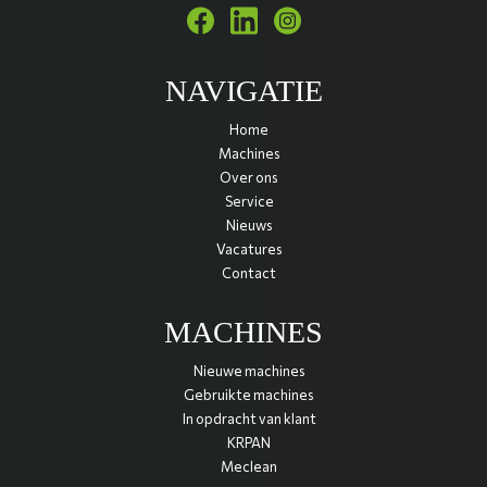
NAVIGATIE
Home
Machines
Over ons
Service
Nieuws
Vacatures
Contact
MACHINES
Nieuwe machines
Gebruikte machines
In opdracht van klant
KRPAN
Meclean