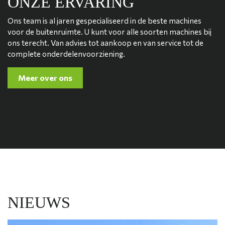
ONZE ERVARING
Ons team is al jaren gespecialiseerd in de beste machines
voor de buitenruimte. U kunt voor alle soorten machines bij
ons terecht. Van advies tot aankoop en van service tot de
complete onderdelenvoorziening.
Meer over ons
NIEUWS