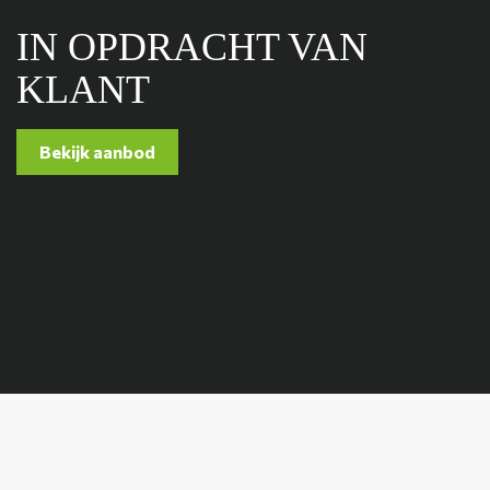
IN OPDRACHT VAN
KLANT
Bekijk aanbod