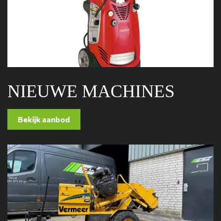
NIEUWE MACHINES
Bekijk aanbod