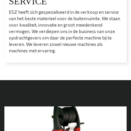
SERVICE
ESZ heeft zich gespecialiseerd in de verkoop en service
van het beste materieel voor de buitenruimte. We staan
voor kwaliteit, innovatie en groot meedenkend
vermogen. We verdiepen ons in de business van onze
opdrachtgevers om daar de perfecte machine bij te
leveren. We leveren zowel nieuwe machines als
machines met ervaring.