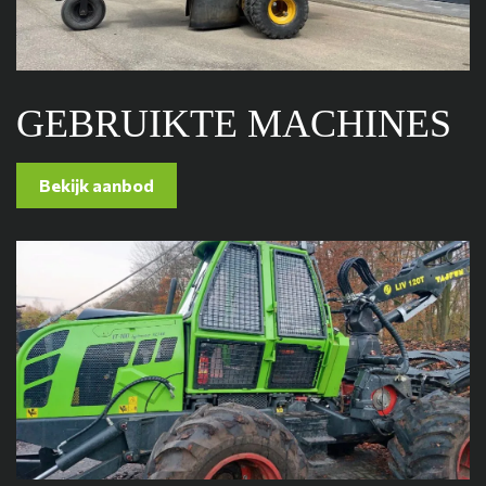
GEBRUIKTE MACHINES
Bekijk aanbod