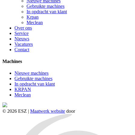
Nieuwe machines
Gebruikte machines
In opdracht van klant
Krpan
Meclean
Over ons
Service
Nieuws
Vacatures
Contact
Machines
Nieuwe machines
Gebruikte machines
In opdracht van klant
KRPAN
Meclean
© 2026 ESZ |
Maatwerk website
door